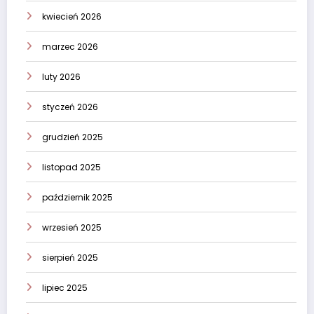
kwiecień 2026
marzec 2026
luty 2026
styczeń 2026
grudzień 2025
listopad 2025
październik 2025
wrzesień 2025
sierpień 2025
lipiec 2025