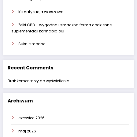
Klimatyzacja warszawa
Żelki CBD – wygodna i smaczna forma codziennej
suplementacji kannabidiolu
Suknie modne
Recent Comments
Brak komentarzy do wyświetlenia.
Archiwum
czerwiec 2026
maj 2026