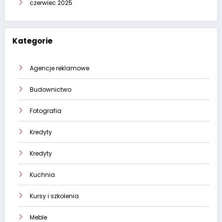
czerwiec 2025
Kategorie
Agencje reklamowe
Budownictwo
Fotografia
Kredyty
Kredyty
Kuchnia
Kursy i szkolenia
Meble