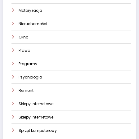
Motoryzacja
Nieruchomości
Okna
Prawo
Programy
Psychologia
Remont
Sklepy internetowe
Sklepy internetowe
Sprzęt komputerowy