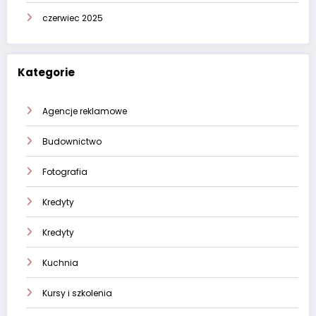
czerwiec 2025
Kategorie
Agencje reklamowe
Budownictwo
Fotografia
Kredyty
Kredyty
Kuchnia
Kursy i szkolenia