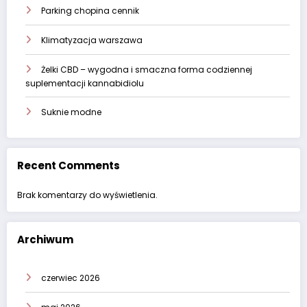
Parking chopina cennik
Klimatyzacja warszawa
Żelki CBD – wygodna i smaczna forma codziennej
suplementacji kannabidiolu
Suknie modne
Recent Comments
Brak komentarzy do wyświetlenia.
Archiwum
czerwiec 2026