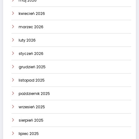
maj 2026
kwiecień 2026
marzec 2026
luty 2026
styczeń 2026
grudzień 2025
listopad 2025
październik 2025
wrzesień 2025
sierpień 2025
lipiec 2025