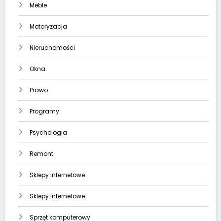
Meble
Motoryzacja
Nieruchomości
Okna
Prawo
Programy
Psychologia
Remont
Sklepy internetowe
Sklepy internetowe
Sprzęt komputerowy