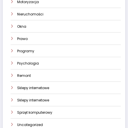
Motoryzacja
Nieruchomości
Okna
Prawo
Programy
Psychologia
Remont
Sklepy internetowe
Sklepy internetowe
Sprzęt komputerowy
Uncategorized