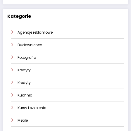
Kategorie
Agencje reklamowe
Budownictwo
Fotografia
Kredyty
Kredyty
Kuchnia
Kursy i szkolenia
Meble