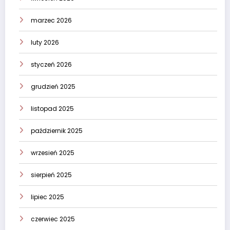
marzec 2026
luty 2026
styczeń 2026
grudzień 2025
listopad 2025
październik 2025
wrzesień 2025
sierpień 2025
lipiec 2025
czerwiec 2025