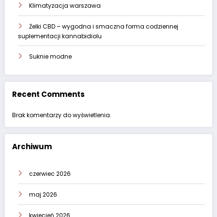
Klimatyzacja warszawa
Żelki CBD – wygodna i smaczna forma codziennej
suplementacji kannabidiolu
Suknie modne
Recent Comments
Brak komentarzy do wyświetlenia.
Archiwum
czerwiec 2026
maj 2026
kwiecień 2026