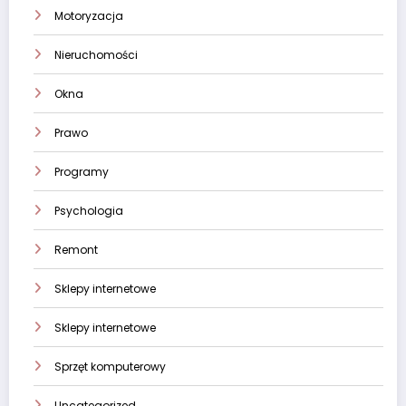
Motoryzacja
Nieruchomości
Okna
Prawo
Programy
Psychologia
Remont
Sklepy internetowe
Sklepy internetowe
Sprzęt komputerowy
Uncategorized