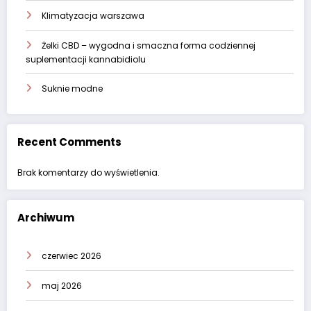
Klimatyzacja warszawa
Żelki CBD – wygodna i smaczna forma codziennej
suplementacji kannabidiolu
Suknie modne
Recent Comments
Brak komentarzy do wyświetlenia.
Archiwum
czerwiec 2026
maj 2026