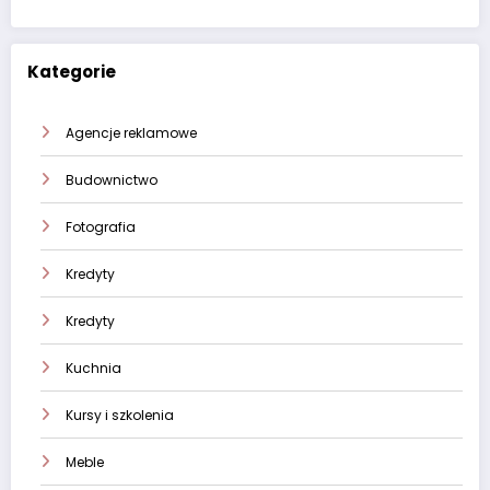
Kategorie
Agencje reklamowe
Budownictwo
Fotografia
Kredyty
Kredyty
Kuchnia
Kursy i szkolenia
Meble