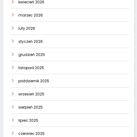
kwiecień 2026
marzec 2026
luty 2026
styczeń 2026
grudzień 2025
listopad 2025
październik 2025
wrzesień 2025
sierpień 2025
lipiec 2025
czerwiec 2025