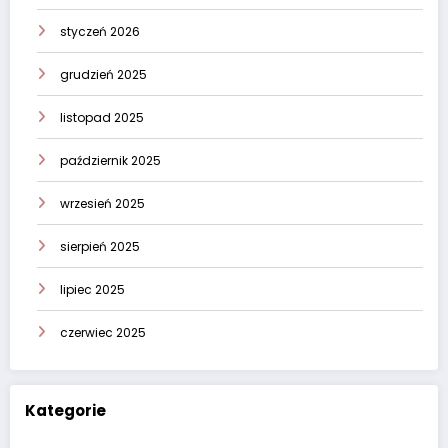
styczeń 2026
grudzień 2025
listopad 2025
październik 2025
wrzesień 2025
sierpień 2025
lipiec 2025
czerwiec 2025
Kategorie