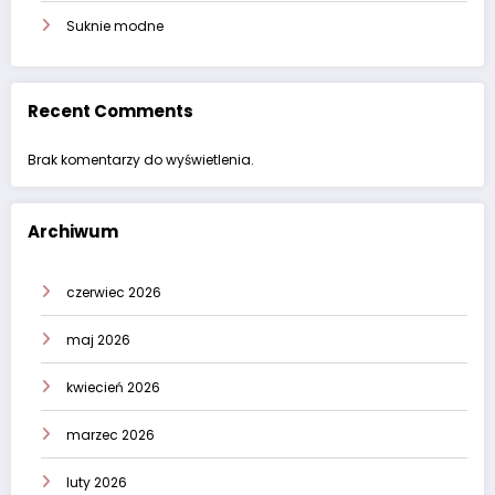
Suknie modne
Recent Comments
Brak komentarzy do wyświetlenia.
Archiwum
czerwiec 2026
maj 2026
kwiecień 2026
marzec 2026
luty 2026