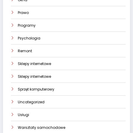
Prawo
Programy
Psychologia
Remont
Sklepy internetowe
Sklepy internetowe
Sprzęt komputerowy
Uncategorized
Usługi
Warsztaty samochodowe