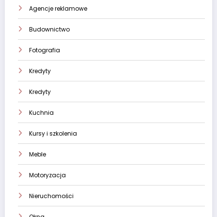
Agencje reklamowe
Budownictwo
Fotografia
Kredyty
Kredyty
Kuchnia
Kursy i szkolenia
Meble
Motoryzacja
Nieruchomości
Okna