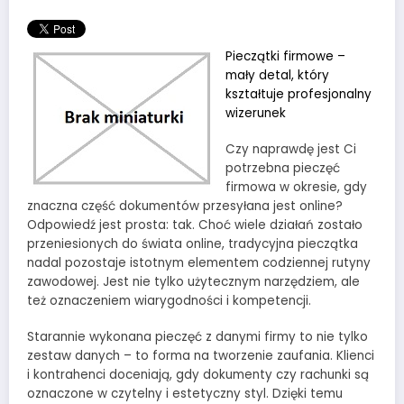
Pieczątki firmowe –
mały detal, który
kształtuje profesjonalny
wizerunek
Czy naprawdę jest Ci
potrzebna pieczęć
firmowa w okresie, gdy
znaczna część dokumentów przesyłana jest online?
Odpowiedź jest prosta: tak. Choć wiele działań zostało
przeniesionych do świata online, tradycyjna pieczątka
nadal pozostaje istotnym elementem codziennej rutyny
zawodowej. Jest nie tylko użytecznym narzędziem, ale
też oznaczeniem wiarygodności i kompetencji.
Starannie wykonana pieczęć z danymi firmy to nie tylko
zestaw danych – to forma na tworzenie zaufania. Klienci
i kontrahenci doceniają, gdy dokumenty czy rachunki są
oznaczone w czytelny i estetyczny styl. Dzięki temu