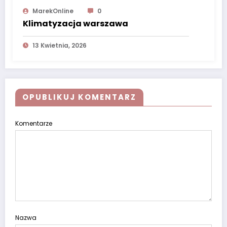
MarekOnline
0
Klimatyzacja warszawa
13 Kwietnia, 2026
OPUBLIKUJ KOMENTARZ
Komentarze
Nazwa