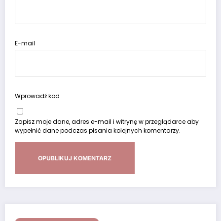
E-mail
Wprowadź kod
Zapisz moje dane, adres e-mail i witrynę w przeglądarce aby
wypełnić dane podczas pisania kolejnych komentarzy.