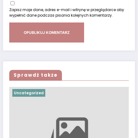
Zapisz moje dane, adres e-mail i witrynę w przeglądarce aby
wypełnić dane podczas pisania kolejnych komentarzy.
Sprawdź także
Uncategorized