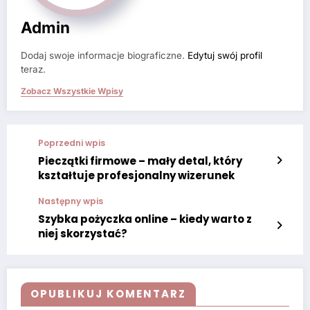
Admin
Dodaj swoje informacje biograficzne.
Edytuj swój profil
teraz.
Zobacz Wszystkie Wpisy
Poprzedni wpis
Pieczątki firmowe – mały detal, który
kształtuje profesjonalny wizerunek
Następny wpis
Szybka pożyczka online – kiedy warto z
niej skorzystać?
OPUBLIKUJ KOMENTARZ