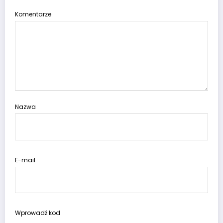
Komentarze
Nazwa
E-mail
Wprowadź kod