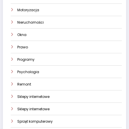
Motoryzacja
Nieruchomości
Okna
Prawo
Programy
Psychologia
Remont
Sklepy internetowe
Sklepy internetowe
Sprzęt komputerowy