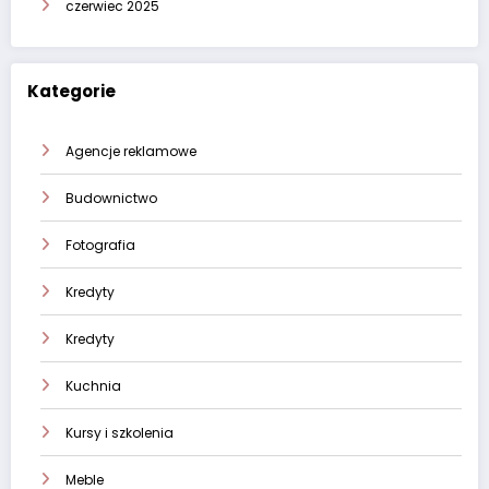
czerwiec 2025
Kategorie
Agencje reklamowe
Budownictwo
Fotografia
Kredyty
Kredyty
Kuchnia
Kursy i szkolenia
Meble