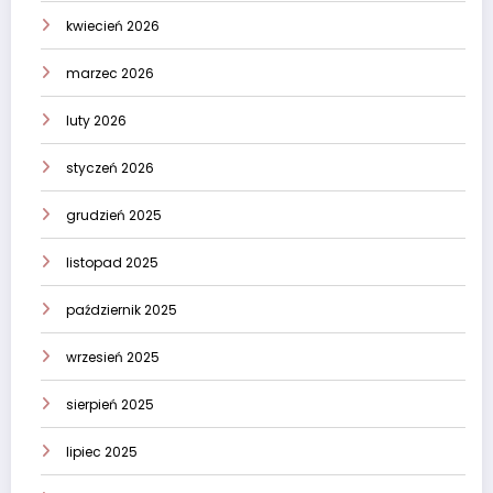
kwiecień 2026
marzec 2026
luty 2026
styczeń 2026
grudzień 2025
listopad 2025
październik 2025
wrzesień 2025
sierpień 2025
lipiec 2025