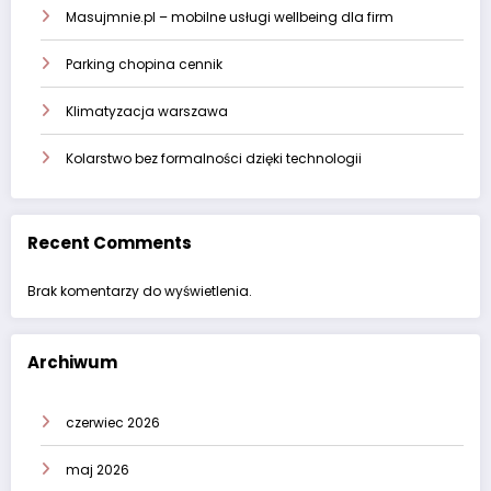
Masujmnie.pl – mobilne usługi wellbeing dla firm
Parking chopina cennik
Klimatyzacja warszawa
Kolarstwo bez formalności dzięki technologii
Recent Comments
Brak komentarzy do wyświetlenia.
Archiwum
czerwiec 2026
maj 2026