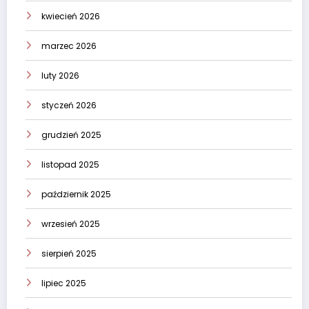
kwiecień 2026
marzec 2026
luty 2026
styczeń 2026
grudzień 2025
listopad 2025
październik 2025
wrzesień 2025
sierpień 2025
lipiec 2025