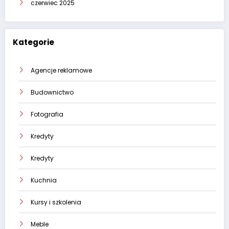
czerwiec 2025
Kategorie
Agencje reklamowe
Budownictwo
Fotografia
Kredyty
Kredyty
Kuchnia
Kursy i szkolenia
Meble