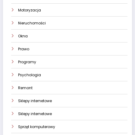
Motoryzacja
Nieruchomości
Okna
Prawo
Programy
Psychologia
Remont
Sklepy internetowe
Sklepy internetowe
Sprzęt komputerowy