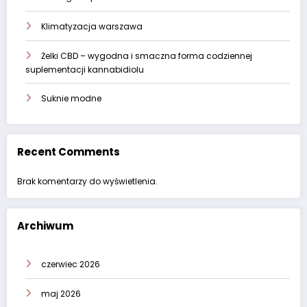
Klimatyzacja warszawa
Żelki CBD – wygodna i smaczna forma codziennej
suplementacji kannabidiolu
Suknie modne
Recent Comments
Brak komentarzy do wyświetlenia.
Archiwum
czerwiec 2026
maj 2026