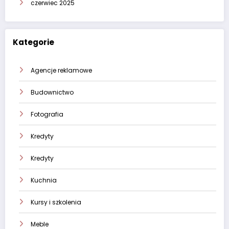
czerwiec 2025
Kategorie
Agencje reklamowe
Budownictwo
Fotografia
Kredyty
Kredyty
Kuchnia
Kursy i szkolenia
Meble