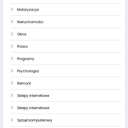
Motoryzacja
Nieruchomości
Okna
Prawo
Programy
Psychologia
Remont
Sklepy internetowe
Sklepy internetowe
Sprzęt komputerowy