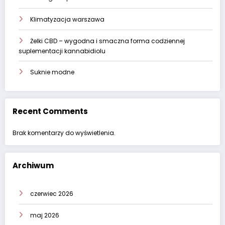
Klimatyzacja warszawa
Żelki CBD – wygodna i smaczna forma codziennej
suplementacji kannabidiolu
Suknie modne
Recent Comments
Brak komentarzy do wyświetlenia.
Archiwum
czerwiec 2026
maj 2026