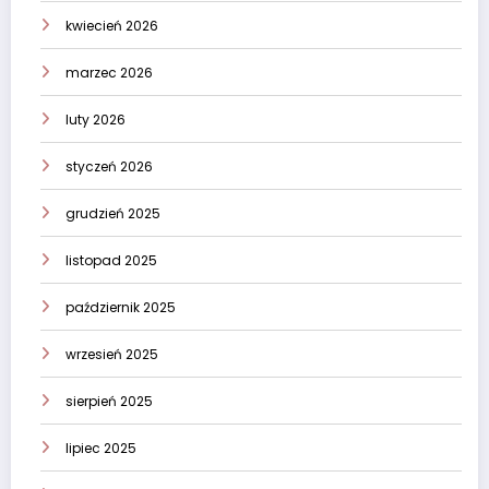
kwiecień 2026
marzec 2026
luty 2026
styczeń 2026
grudzień 2025
listopad 2025
październik 2025
wrzesień 2025
sierpień 2025
lipiec 2025