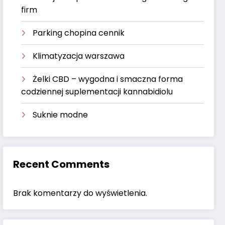
firm
Parking chopina cennik
Klimatyzacja warszawa
Żelki CBD – wygodna i smaczna forma
codziennej suplementacji kannabidiolu
Suknie modne
Recent Comments
Brak komentarzy do wyświetlenia.