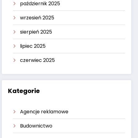
październik 2025
wrzesień 2025
sierpień 2025
lipiec 2025
czerwiec 2025
Kategorie
Agencje reklamowe
Budownictwo