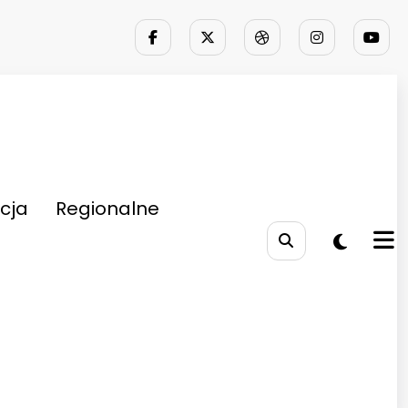
cja
Regionalne