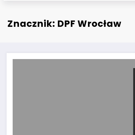
Znacznik: DPF Wrocław