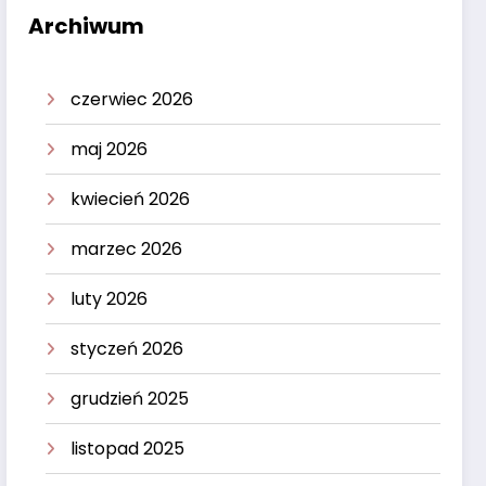
Archiwum
czerwiec 2026
maj 2026
kwiecień 2026
marzec 2026
luty 2026
styczeń 2026
grudzień 2025
listopad 2025