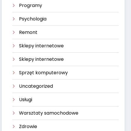
Programy
Psychologia
Remont
Sklepy internetowe
Sklepy internetowe
Sprzęt komputerowy
Uncategorized
Usługi
Warsztaty samochodowe
Zdrowie