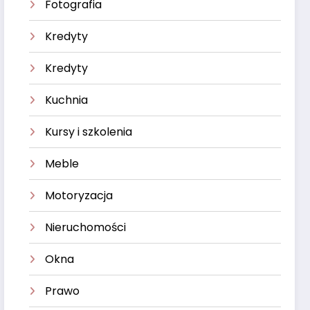
Fotografia
Kredyty
Kredyty
Kuchnia
Kursy i szkolenia
Meble
Motoryzacja
Nieruchomości
Okna
Prawo