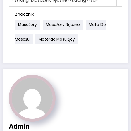
Znacznik
Masażery
Masażery Ręczne
Mata Do
Masażu
Materac Masujący
Admin