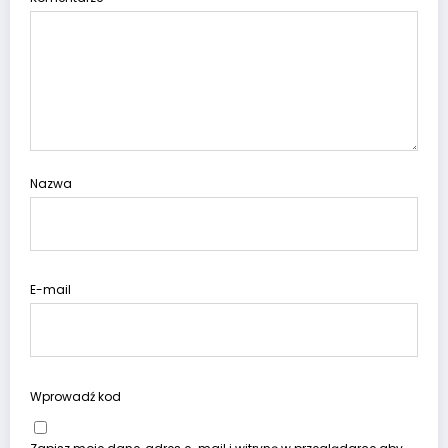
Nazwa
E-mail
Wprowadź kod