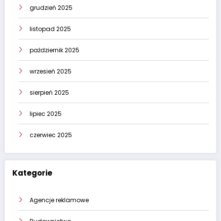
grudzień 2025
listopad 2025
październik 2025
wrzesień 2025
sierpień 2025
lipiec 2025
czerwiec 2025
Kategorie
Agencje reklamowe