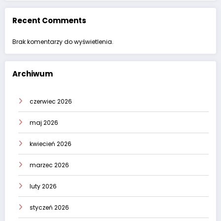
Recent Comments
Brak komentarzy do wyświetlenia.
Archiwum
czerwiec 2026
maj 2026
kwiecień 2026
marzec 2026
luty 2026
styczeń 2026