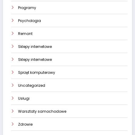
Programy
Psychologia
Remont
Sklepy internetowe
Sklepy internetowe
Sprzęt komputerowy
Uncategorized
Usługi
Warsztaty samochodowe
Zdrowie