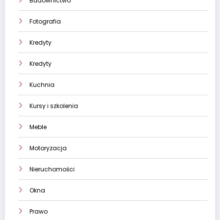
Budownictwo
Fotografia
Kredyty
Kredyty
Kuchnia
Kursy i szkolenia
Meble
Motoryzacja
Nieruchomości
Okna
Prawo