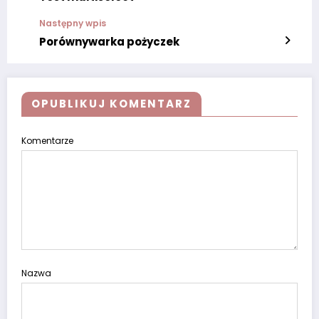
Następny wpis
Porównywarka pożyczek
OPUBLIKUJ KOMENTARZ
Komentarze
Nazwa