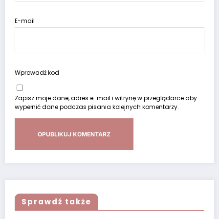
E-mail
Wprowadź kod
Zapisz moje dane, adres e-mail i witrynę w przeglądarce aby
wypełnić dane podczas pisania kolejnych komentarzy.
Sprawdź także