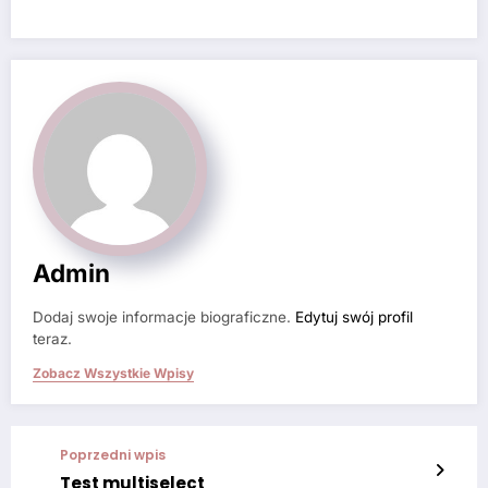
Admin
Dodaj swoje informacje biograficzne.
Edytuj swój profil
teraz.
Zobacz Wszystkie Wpisy
Poprzedni wpis
Test multiselect